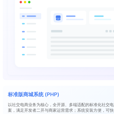
标准版商城系统 (PHP)
以社交电商业务为核心，全开源、多端适配的标准化社交电
案，满足开发者二开与商家运营需求；系统安装方便，可快