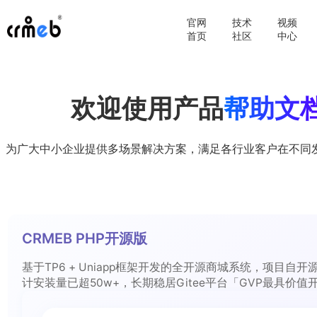
官网
技术
视频
首页
社区
中心
欢迎使用产品
帮助文
为广大中小企业提供多场景解决方案，满足各行业客户在不同
CRMEB PHP开源版
基于TP6 + Uniapp框架开发的全开源商城系统，项目自开
计安装量已超50w+，长期稳居Gitee平台「GVP最具价值
前三。系统使用了Apache-2.0开源协议，支持免费商用！