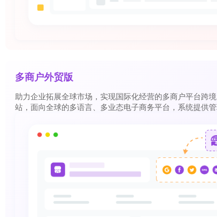
多商户外贸版
助力企业拓展全球市场，实现国际化经营的多商户平台跨境
站，面向全球的多语言、多业态电子商务平台，系统提供管
物流、售后等众多应用功能，满足跨境市场的基本需求，助
走出国门，大力开拓国外市场，为广大用户提供一站式的国
营解决方案。