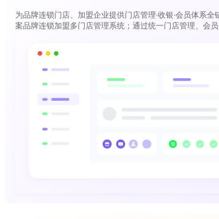
为品牌连锁门店、加盟企业提供门店管理·收银·会员体系全
案品牌连锁加盟多门店管理系统；通过统一门店管理、会员
线下活动同步，为品牌连锁加盟企业提供线上、线下一体化
收银管理、会员管理解决方案；全方位提升品牌连锁企业数
力，实现产业数字化链转型升级。