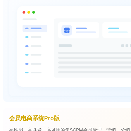
系统搭建；系统基于TP6+uni-app框架开发；后台统一标
规范、注释清晰，二次开发方便快捷。
会员电商系统Pro版
高性能、高并发、高可用的集SCRM会员管理、营销、分销