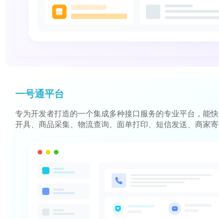
一号通平台
专为开发者打造的一个集成多种接口服务的专业平台，能快
开具、商品采集、物流查询、面单打印、短信发送、商家寄
开发省时省力更省心！