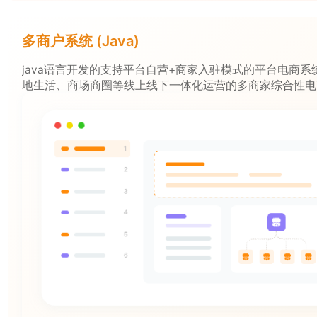
多商户系统 (Java)
java语言开发的支持平台自营+商家入驻模式的平台电商系
地生活、商场商圈等线上线下一体化运营的多商家综合性电
通过“线上下单”+“到店核销”+“同城配送”打通消费闭环，为
圈、垂直行业电商、综合性电商提供商家入驻线上线下一体
运营解决方案。