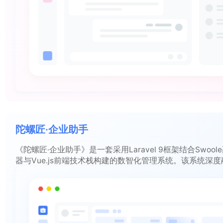
陀螺匠·企业助手
《陀螺匠·企业助手》是一套采用Laravel 9框架结合Swoo
器与Vue.js前端技术栈构建的数智化管理系统。该系统深
管理、项目管理、审批流程自动化以及低代码开发平台，旨
供一站式、数智化转型的全方位解决方案，助力企业高效运
策。