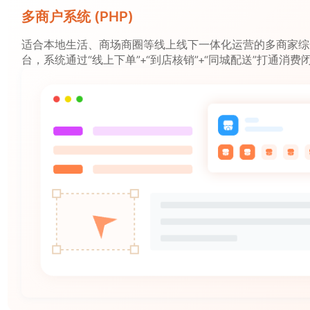
多商户系统 (PHP)
适合本地生活、商场商圈等线上线下一体化运营的多商家综
台，系统通过“线上下单”+“到店核销”+“同城配送”打通消费
场、商圈、垂直行业电商、综合性电商提供商家入驻线上线
台管理运营解决方案。