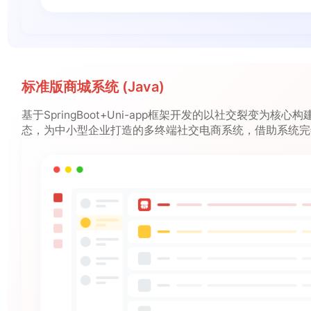
标准版商城系统 (Java)
基于SpringBoot+Uni-app框架开发的以社交裂变为核心
态，为中小型企业打造的多终端社交电商系统，借助系统完
系、分销体系拓展线上销售业务；系统安装方便，可快速实
搭建；系统代码规范、注释清晰，二次开发方便快捷。