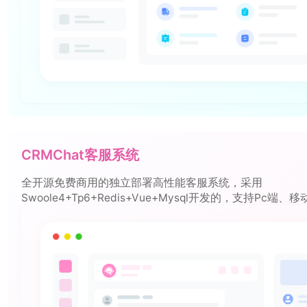
CRMChat客服系统
全开源免费商用的独立部署高性能客服系统，采用
Swoole4+Tp6+Redis+Vue+Mysql开发的，支持Pc端
序、文章中接入客服，利用超链接、网页内嵌、二维码、定
式让网上所有通道都可以快速通过本系统联系到商家，商家
端、移动端（App）是一款互联网链接商家的一个桥梁。