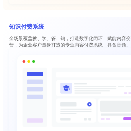
知识付费系统
全场景覆盖教、学、管、销，打造数字化闭环，赋能内容变
营，为企业客户量身打造的专业内容付费系统，具备音频、
文、直播、专栏、轻专题等多种课程内容形式，能有效助力
内容创作者实现知识内容变现转化。