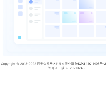
Copyright © 2013-2022 西安众邦网络科技有限公司
陕ICP备14011498号-3
许可证： 陕B2-20210243