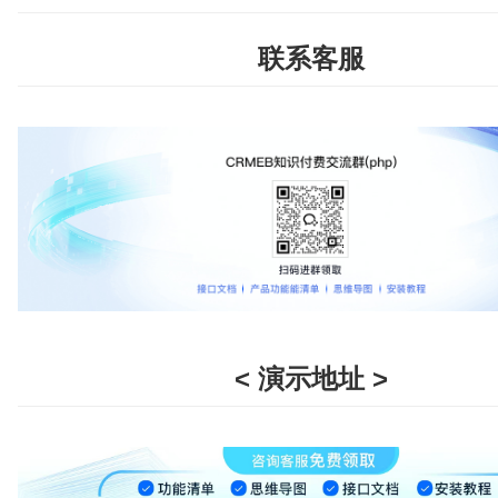
联系客服
< 演示地址 >