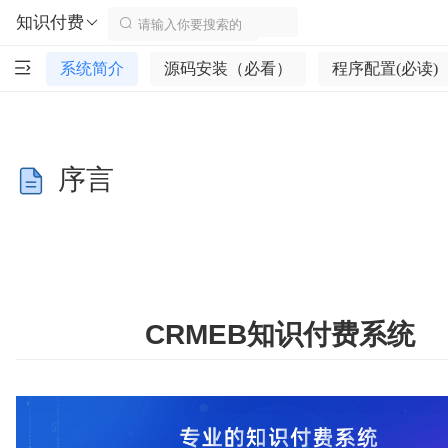
知识付费
系统简介
源码安装（必看）
程序配置(必读)
序言
CRMEB知识付费系统