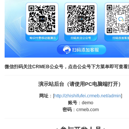
微信扫码关注CRMEB公众号，点击公众号下方菜单即可查看
演示站后台（请使用PC电脑端打开）
网址
：[
http://zhishifufei.crmeb.net/admin
]
账号
：demo
密码
：crmeb.com