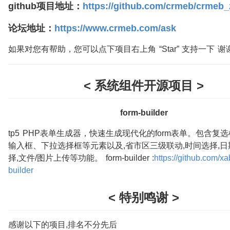
github项目地址：
https://github.com/crmeb/crmeb_
论坛地址：
https://www.crmeb.com/ask
如果对您有帮助，您可以点下项目右上角 “Star” 支持一下 谢
< 系统组件开源项目 >
form-builder
tp5 PHP表单生成器，快速生成现代化的form表单。包含复
输入框、下拉选择框等元素以及,省市区三级联动,时间选择,日
择,文件/图片上传等功能。 form-builder :
https://github.com/xa
builder
< 特别鸣谢 >
感谢以下的项目,排名不分先后