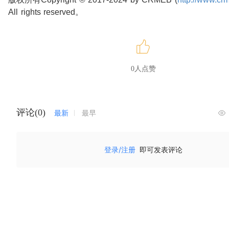
All rights reserved。
0人点赞
评论(0)
最新
最早
登录/注册
即可发表评论