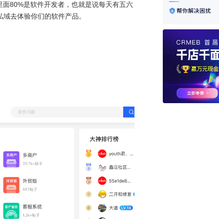
里面80%是软件开发者，也就是说每天有五六
私域去体验你们的软件产品。