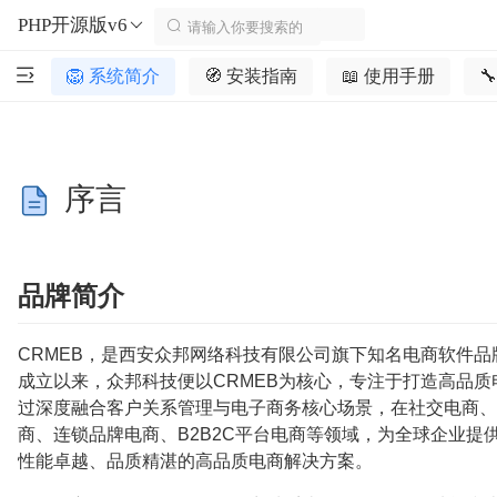
PHP开源版v6
🦁️ 系统简介
🧭 安装指南
📖 使用手册

序言
品牌简介
CRMEB，是西安众邦网络科技有限公司旗下知名电商软件品牌
成立以来，众邦科技便以CRMEB为核心，专注于打造高品质
过深度融合客户关系管理与电子商务核心场景，在社交电商、
商、连锁品牌电商、B2B2C平台电商等领域，为全球企业提
性能卓越、品质精湛的高品质电商解决方案。