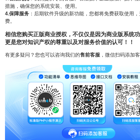
措施，确保您的系统安装、使用。
4.保障服务
：后期软件升级的新功能，您都将免费获取使用，
费。
相信您购买正版商业授权，不仅仅是因为商业版系统功
更是您对知识产权的尊重以及对服务价值的认可！！
有更多疑问？您也可以咨询我们的
售前客服
，微信扫码添加客