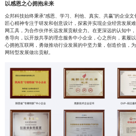
以感恩之心拥抱未来
众邦科技始终秉承“感恩、学习、利他、真实、共赢”的企业文
匠心精神专注于研发和创意设计，探索并实现企业经营发展难
网工具，为合作伙伴长远发展贡献全力。在更深远的认知中，
务导向，以开放共享的理念服务中小企业，心之所向，素履以
心拥抱互联网，勇做推动行业发展的中坚力量，创造价值，为
网转型发展做出贡献。