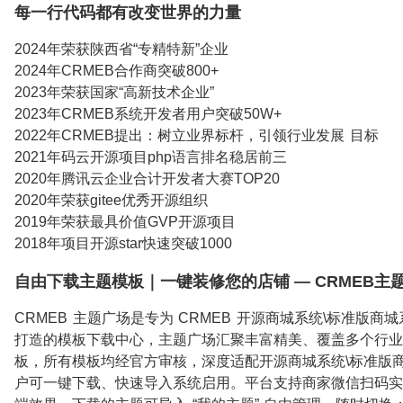
每一行代码都有改变世界的力量
2024年荣获陕西省“专精特新”企业
2024年CRMEB合作商突破800+
2023年荣获国家“高新技术企业”
2023年CRMEB系统开发者用户突破50W+
2022年CRMEB提出：树立业界标杆，引领行业发展 目标
2021年码云开源项目php语言排名稳居前三
2020年腾讯云企业合计开发者大赛TOP20
2020年荣获gitee优秀开源组织
2019年荣获最具价值GVP开源项目
2018年项目开源star快速突破1000
自由下载主题模板｜一键装修您的店铺 — CRMEB主
CRMEB 主题广场是专为 CRMEB 开源商城系统\标准版商城
打造的模板下载中心，主题广场汇聚丰富精美、覆盖多个行业
板，所有模板均经官方审核，深度适配开源商城系统\标准版
户可一键下载、快速导入系统启用。平台支持商家微信扫码实