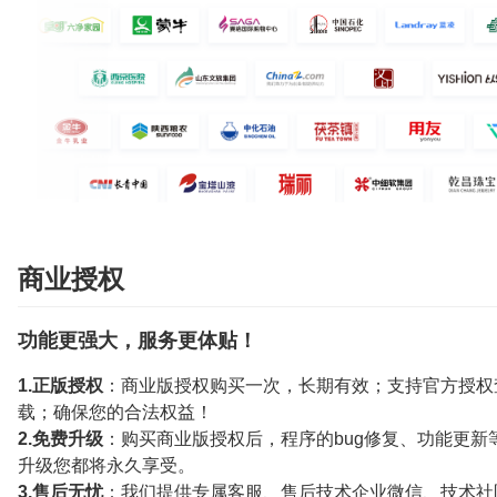
商业授权
功能更强大，服务更体贴！
1.正版授权
：商业版授权购买一次，长期有效；支持官方授权
载；确保您的合法权益！
2.免费升级
：购买商业版授权后，程序的bug修复、功能更新
升级您都将永久享受。
3.售后无忧
：我们提供专属客服、售后技术企业微信、技术社