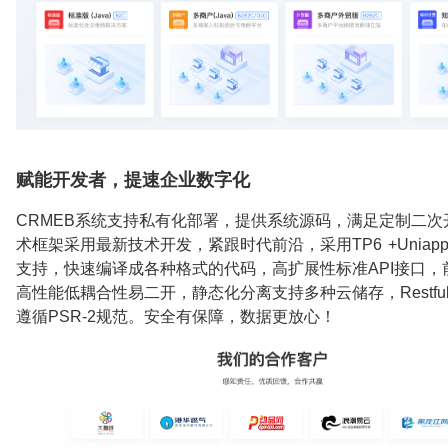
赋能开发者，提速企业数字化
CRMEB系统支持私有化部署，提供系统源码，满足定制二次
术框架采用最新技术开发，紧跟时代前沿，采用TP6 +Uniap
支持，快速编译成各种格式的代码，高扩展性标准API接口，
高性能低耦合性易二开，静态化分离支持多种云储存，Restfu
遵循PSR-2规范。安全有保障，数据更放心！