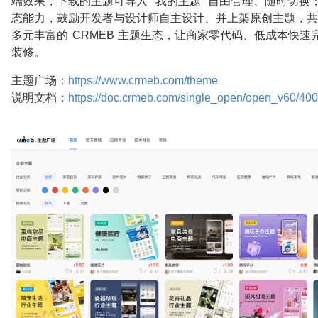
端效果，下载的主题可导入 “我的主题” 自由管理、随时切换
态能力，鼓励开发者与设计师自主设计、并上架原创主题，共
多元丰富的 CRMEB 主题生态，让商家零代码、低成本快速
装修。
主题广场：
https://www.crmeb.com/theme
说明文档：
https://doc.crmeb.com/single_open/open_v60/40