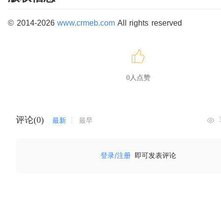
© 2014-2026
www.crmeb.com
All rights reserved
0人点赞
评论(0)
最新
最早
登录/注册
即可发表评论