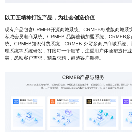
以工匠精神打造产品，为社会创造价值
现有产品包含CRMEB开源商城系统、CRMEB标准版商城系统
私域会员电商系统、CRMEB 品牌连锁加盟系统、CRMEB
统、CRMEB知识付费系统、CRMEB 外贸多商户商城系统
理系统等系统研发，打磨每一个细节，注重用户体验塑造行业
美，悉察客户需求，精益求精，超越客户期待。