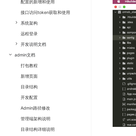
配置的新增和使用
接口访问token获取和使用
系统架构
远程登录
开发说明文档
admin文档
打包教程
新增页面
目录结构
开发配置
Admin路径修改
管理端架构说明
目录结构详细说明