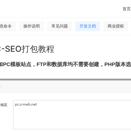
首页
统命令
操作说明
常见问题
开发文档
商业授权
C-SEO打包教程
添加PC模板站点，FTP和数据库均不需要创建，PHP版本