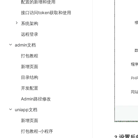
配置的新增和使用
接口访问token获取和使用
系统架构
远程登录
admin文档
打包教程
新增页面
目录结构
开发配置
Admin路径修改
uniapp文档
新增页面
打包教程-小程序
2.设置反