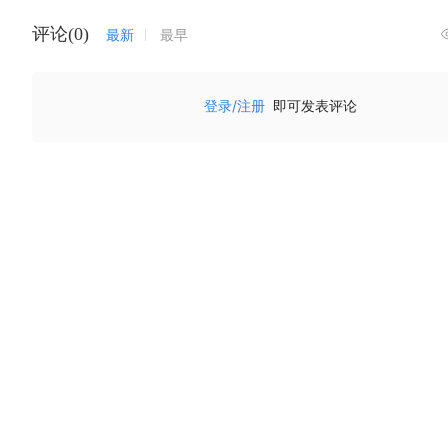
评论(0)
最新
最早
登录/注册
即可发表评论