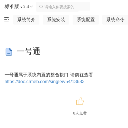
标准版 v5.4
系统简介
系统安装
系统配置
系统命令
一号通
一号通属于系统内置的整合接口 请前往查看
https://doc.crmeb.com/single/v54/13683
0人点赞