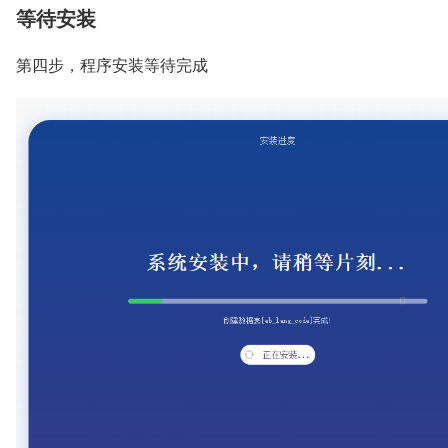
等待安装
第四步，程序安装等待完成