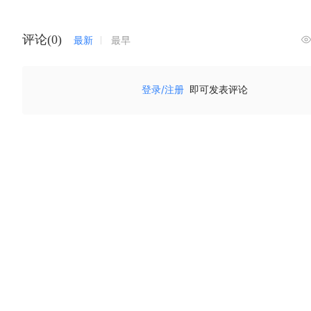
评论(0)
最新
最早
登录/注册
即可发表评论