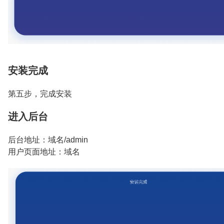
安装完成
第五步，完成安装
进入后台
后台地址：域名/admin
用户页面地址：域名