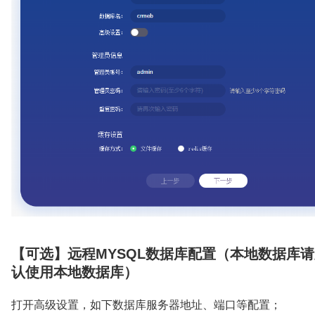
【可选】远程MYSQL数据库配置（本地数据库
认使用本地数据库）
打开高级设置，如下数据库服务器地址、端口等配置；