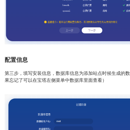
配置信息
第三步，填写安装信息，数据库信息为添加站点时候生成的数
果忘记了可以在宝塔左侧菜单中数据库里面查看）