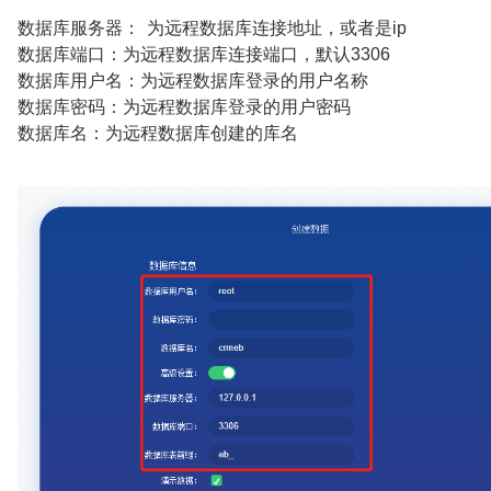
数据库服务器： 为远程数据库连接地址，或者是ip
数据库端口：为远程数据库连接端口，默认3306
数据库用户名：为远程数据库登录的用户名称
数据库密码：为远程数据库登录的用户密码
数据库名：为远程数据库创建的库名