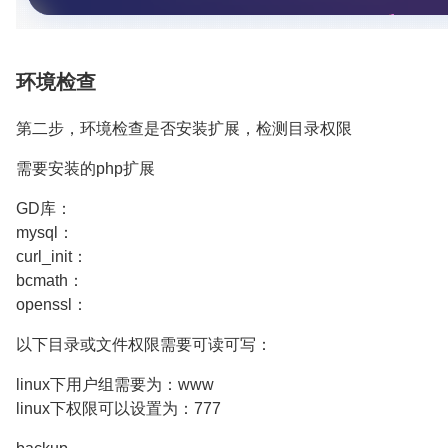
环境检查
第二步，环境检查是否安装扩展，检测目录权限
需要安装的php扩展
GD库：
mysql：
curl_init：
bcmath：
openssl：
以下目录或文件权限需要可读可写：
linux下用户组需要为：www
linux下权限可以设置为：777