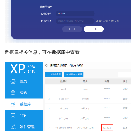
数据库相关信息，可在
数据库
中查看