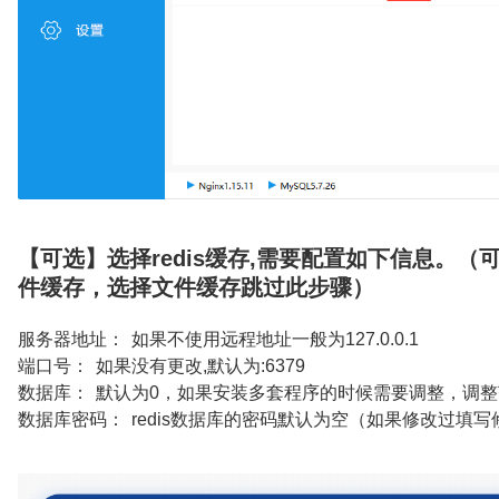
【可选】选择redis缓存,需要配置如下信息。（
件缓存，选择文件缓存跳过此步骤）
服务器地址： 如果不使用远程地址一般为127.0.0.1
端口号： 如果没有更改,默认为:6379
数据库： 默认为0，如果安装多套程序的时候需要调整，调整范
数据库密码： redis数据库的密码默认为空（如果修改过填