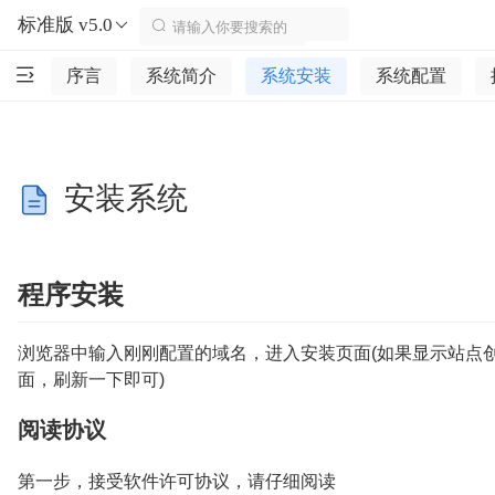
标准版 v5.0
序言
系统简介
系统安装
系统配置
安装系统
程序安装
浏览器中输入刚刚配置的域名，进入安装页面(如果显示站点
面，刷新一下即可)
阅读协议
第一步，接受软件许可协议，请仔细阅读