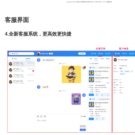
客服界面
4.全新客服系统，更高效更快捷