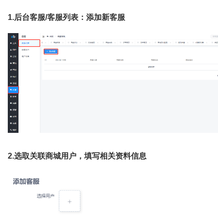
1.后台客服/客服列表：添加新客服
2.选取关联商城用户，填写相关资料信息