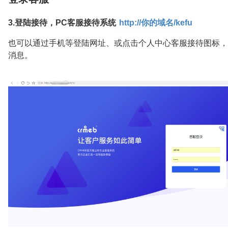
3.登陆接待，PC客服接待系统
http://你的域名/kefu
也可以通过手机等登陆网址、或点击个人中心客服接待图标，
消息。