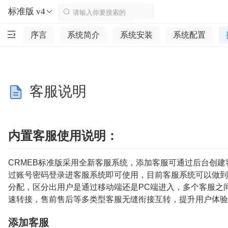
标准版 v4
序言
系统简介
系统安装
系统配置
客服说明
内置客服使用说明：
CRMEB标准版采用全新客服系统，添加客服可通过后台创建
过账号密码登录进客服系统即可使用，目前客服系统可以做到
分配，区分出用户是通过移动端还是PC端进入，多个客服之
速转接，售前售后等多类型客服无缝衔接互转，提升用户体验
添加客服