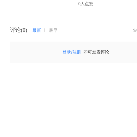
0人点赞
评论(0)
最新
最早
登录/注册
即可发表评论