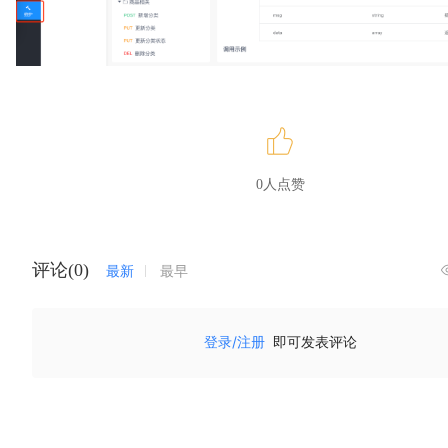
0人点赞
评论(0)
最新
最早
登录/注册
即可发表评论