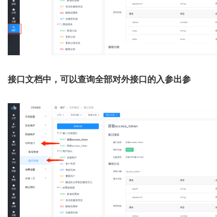
接口文档中，可以查询全部对外接口的入参出参