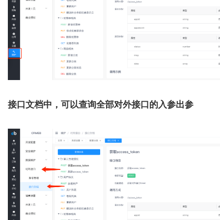
接口文档中，可以查询全部对外接口的入参出参