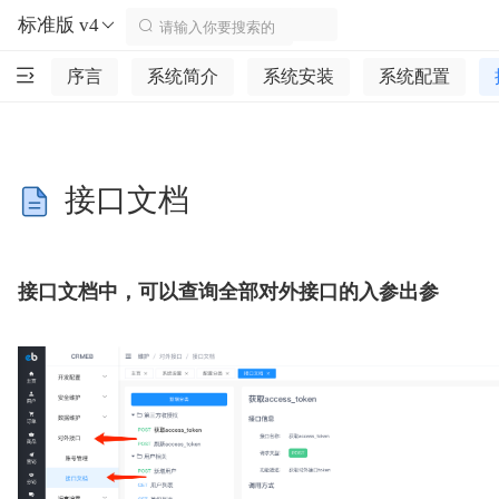
标准版 v4
序言
系统简介
系统安装
系统配置
接口文档
接口文档中，可以查询全部对外接口的入参出参