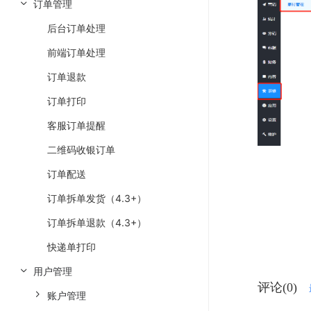
订单管理
后台订单处理
前端订单处理
订单退款
订单打印
客服订单提醒
二维码收银订单
订单配送
订单拆单发货（4.3+）
订单拆单退款（4.3+）
快递单打印
用户管理
评论(0)
账户管理