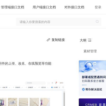
管理端接口文档
用户端接口文档
对外接口文档
登录
复制链接
大纲
素材管理
附件的上传、改名、在线预览等功能