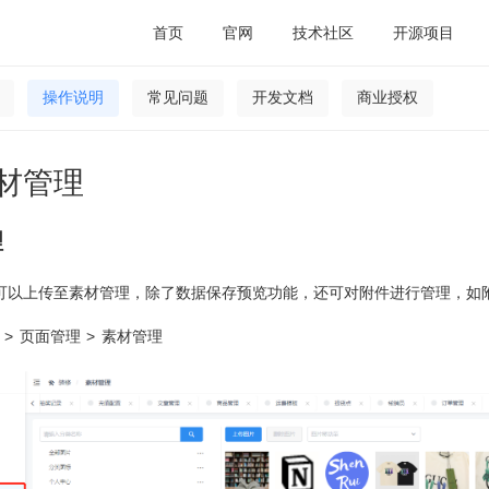
首页
官网
技术社区
开源项目
操作说明
常见问题
开发文档
商业授权
材管理
理
可以上传至素材管理，除了数据保存预览功能，还可对附件进行管理，如
> 页面管理 > 素材管理