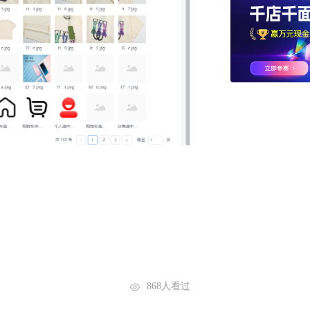
868人看过