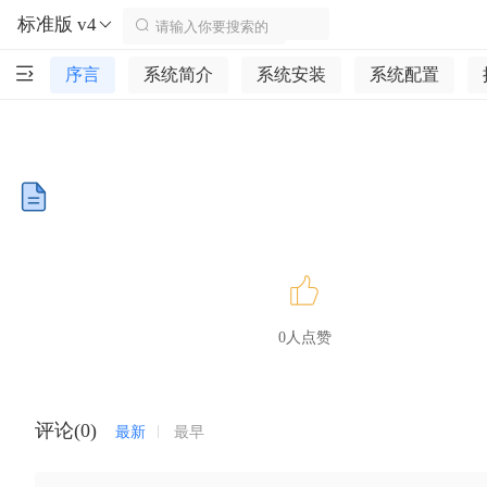
标准版 v4
序言
系统简介
系统安装
系统配置
0人点赞
评论(0)
最新
最早