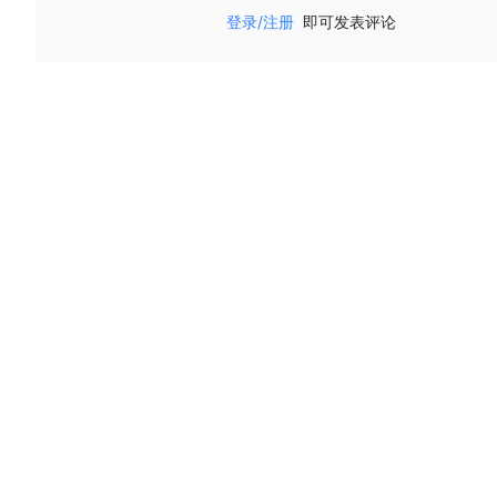
登录/注册
即可发表评论