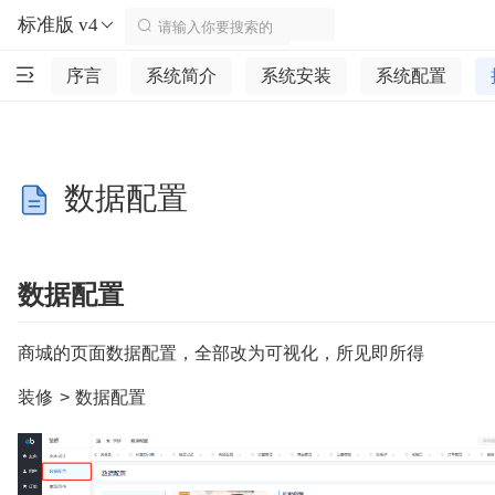
标准版 v4
序言
系统简介
系统安装
系统配置
数据配置
数据配置
商城的页面数据配置，全部改为可视化，所见即所得
装修 > 数据配置