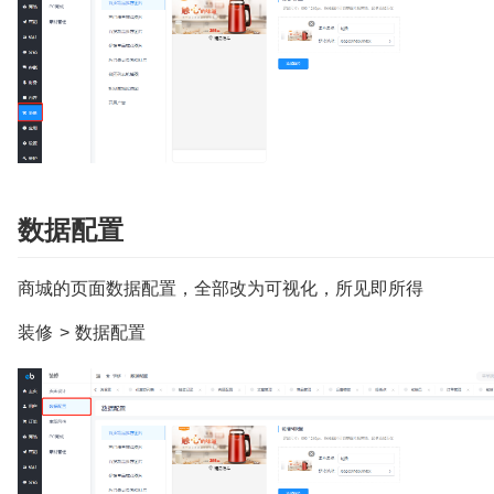
数据配置
商城的页面数据配置，全部改为可视化，所见即所得
装修 > 数据配置