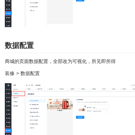
数据配置
商城的页面数据配置，全部改为可视化，所见即所得
装修 > 数据配置