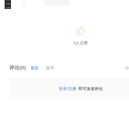
0人点赞
评论(0)
最新
最早
登录/注册
即可发表评论