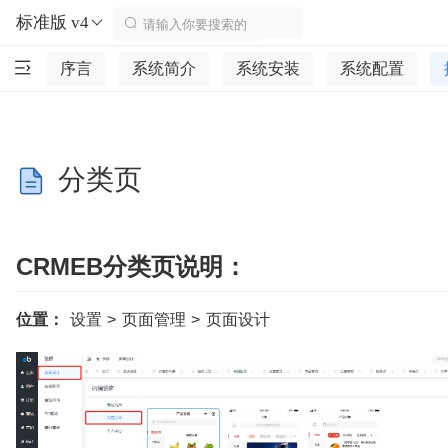
标准版 v4
序言
系统简介
系统安装
系统配置
分类页
CRMEB分类页说明：
位置：
设置 > 页面管理 > 页面设计