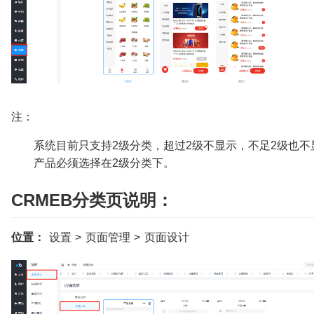
注：
系统目前只支持2级分类，超过2级不显示，不足2级也不
产品必须选择在2级分类下。
CRMEB分类页说明：
位置：
设置 > 页面管理 > 页面设计