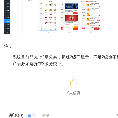
注：
系统目前只支持2级分类，超过2级不显示，不足2级也不
产品必须选择在2级分类下。
0人点赞
评论(0)
最新
最早