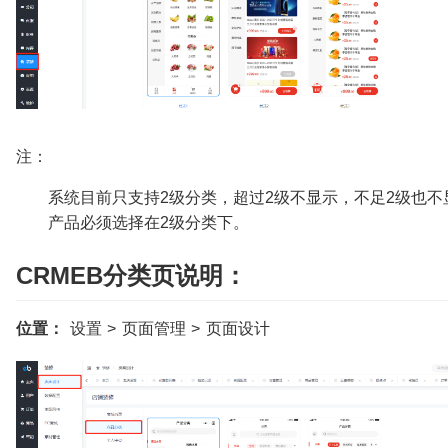
注：
系统目前只支持2级分类，超过2级不显示，不足2级也不
产品必须选择在2级分类下。
CRMEB分类页说明：
位置：
设置 > 页面管理 > 页面设计