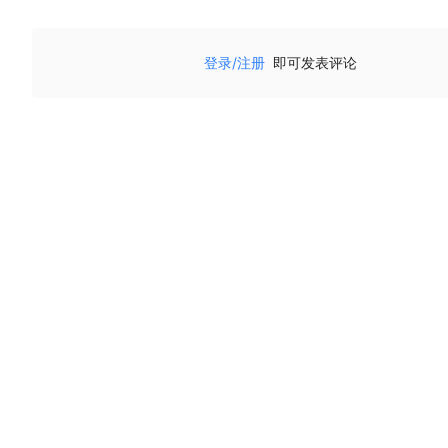
登录/注册
即可发表评论