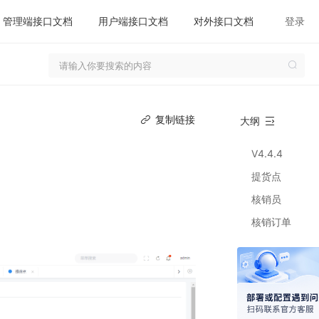
管理端接口文档
用户端接口文档
对外接口文档
登录
复制链接
大纲
V4.4.4
提货点
核销员
核销订单
V4..0.3
添加核销员