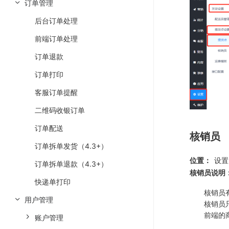
订单管理
后台订单处理
前端订单处理
订单退款
订单打印
客服订单提醒
二维码收银订单
订单配送
核销员
订单拆单发货（4.3+）
位置：
设置 
订单拆单退款（4.3+）
核销员说明
快递单打印
核销员
用户管理
核销员
前端的
账户管理