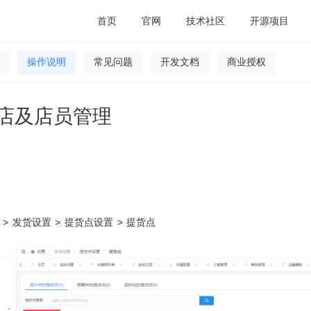
首页
官网
技术社区
开源项目
操作说明
常见问题
开发文档
商业授权
店及店员管理
> 发货设置 > 提货点设置 > 提货点