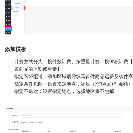
添加模板
计费方式分为：按件数计费、按重量计费、按体积计费【
置商品的体积或重量】
指定区域配送：添加区域后需填写首件商品运费及续件商
指定条件包邮：设置指定地点，满足（X件/kg/m³+金额
指定不送达：设置指定地点，选择地区将不包邮