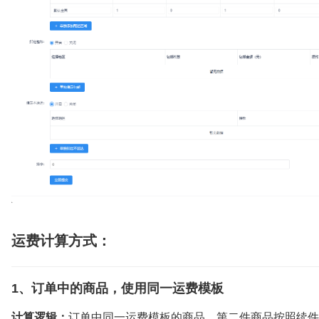
运费计算方式：
1、订单中的商品，使用同一运费模板
计算逻辑：
订单中同一运费模板的商品，第二件商品按照续件