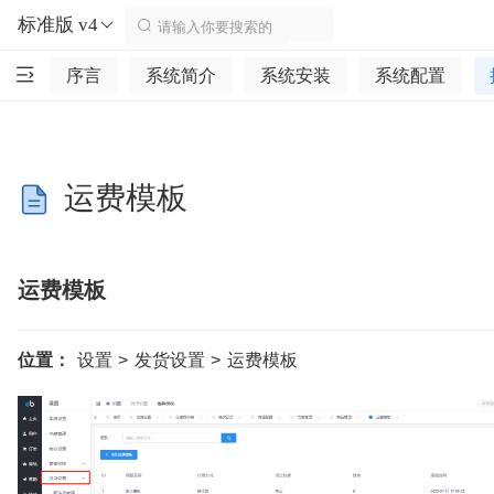
标准版 v4
序言
系统简介
系统安装
系统配置
运费模板
运费模板
位置：
设置 > 发货设置 > 运费模板