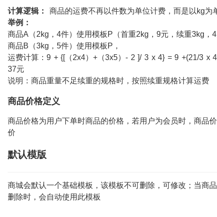
计算逻辑：
商品的运费不再以件数为单位计费，而是以kg为
举例：
商品A（2kg，4件）使用模板P（首重2kg，9元，续重3kg，
商品B（3kg，5件）使用模板P，
运费计算：9 + {[（2x4）+（3x5）- 2 ]/ 3 x 4} = 9 +(21/3 x 4)
37元
说明：商品重量不足续重的规格时，按照续重规格计算运费
商品价格定义
商品价格为用户下单时商品的价格，若用户为会员时，商品价
价
默认模版
商城会默认一个基础模板，该模板不可删除，可修改；当商品
删除时，会自动使用此模板