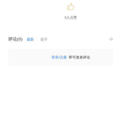
0人点赞
评论(0)
最新
最早
登录/注册
即可发表评论