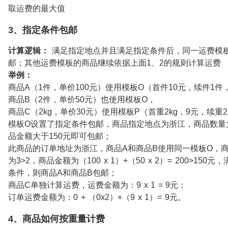
取运费的最大值
3、指定条件包邮
计算逻辑：
满足指定地点并且满足指定条件后，同一运费模
邮；其他运费模板的商品继续依据上面1、2的规则计算运费
举例：
商品A（1件，单价100元）使用模板O（首件10元，续件1件
商品B（2件，单价50元）也使用模板O，
商品C（2kg，单价30元）使用模板P（首重2kg，9元，续重2
模板O设置了指定条件包邮，商品指定地点为浙江，商品数量
品金额大于150元即可包邮；
此商品的订单地址为浙江，商品A和商品B使用同一模板O，
为3>2，商品金额为（100 x 1）+（50 x 2）= 200>150
条件，则商品A和商品B包邮；
商品C单独计算运费，运费金额为：9 x 1 = 9元；
订单运费金额为：0 + （0x2）+（9 x 1）= 9元。
4、商品如何按重量计费