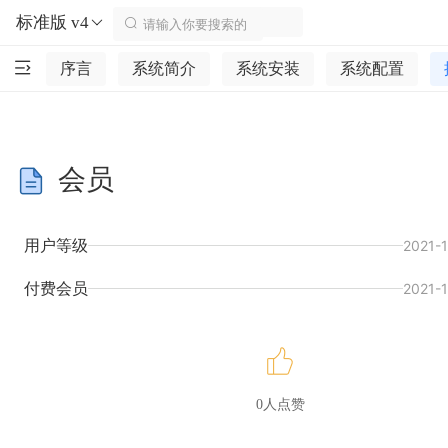
标准版 v4
序言
系统简介
系统安装
系统配置
会员
用户等级
2021-1
付费会员
2021-1
0人点赞