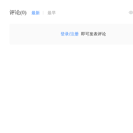
评论(0)
最新
最早
登录/注册
即可发表评论