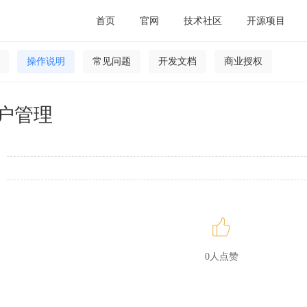
首页
官网
技术社区
开源项目
操作说明
常见问题
开发文档
商业授权
户管理
0人点赞