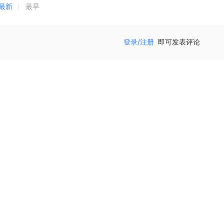
最新
最早
登录/注册
即可发表评论