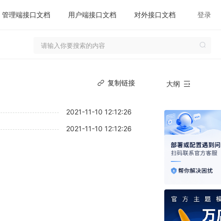
管理端接口文档
用户端接口文档
对外接口文档
登录
复制链接
大纲
2021-11-10 12:12:26
2021-11-10 12:12:26