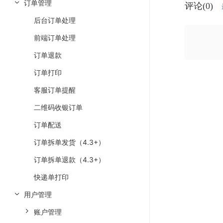
订单管理
评论(0)
后台订单处理
前端订单处理
订单退款
订单打印
客服订单提醒
二维码收银订单
订单配送
订单拆单发货（4.3+）
订单拆单退款（4.3+）
快递单打印
用户管理
账户管理