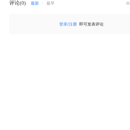
评论(0)
最新
最早
登录/注册
即可发表评论