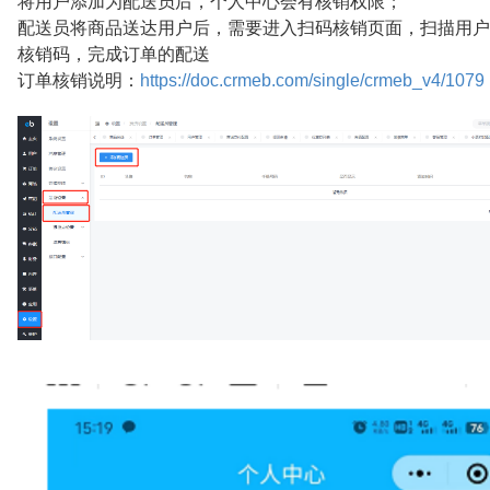
将用户添加为配送员后，个人中心会有核销权限；
配送员将商品送达用户后，需要进入扫码核销页面，扫描用户
核销码，完成订单的配送
订单核销说明：
https://doc.crmeb.com/single/crmeb_v4/1079