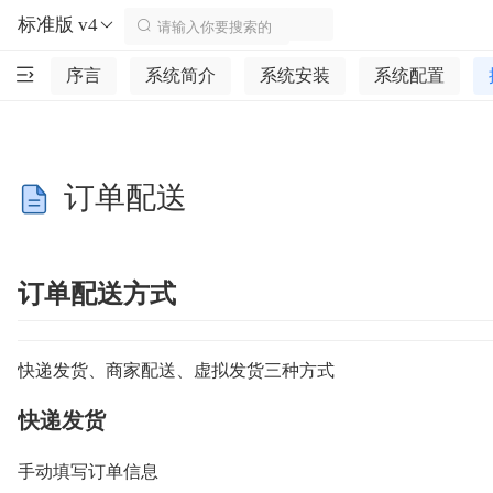
标准版 v4
序言
系统简介
系统安装
系统配置
订单配送
订单配送方式
快递发货、商家配送、虚拟发货三种方式
快递发货
手动填写订单信息