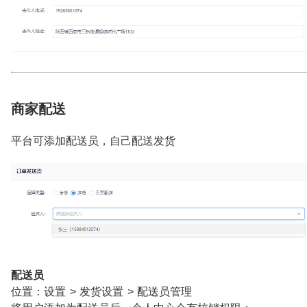
商家配送
平台可添加配送员，自己配送发货
配送员
位置：设置 > 发货设置 > 配送员管理