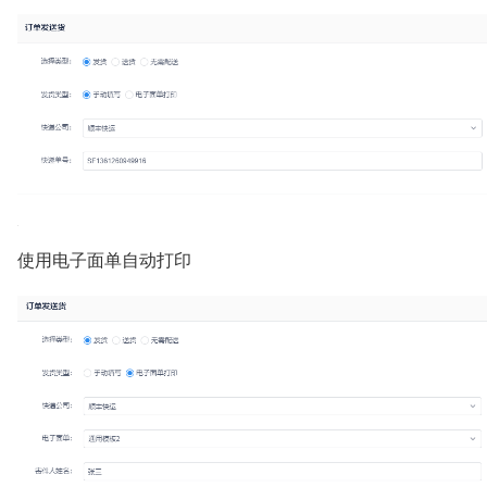
使用电子面单自动打印