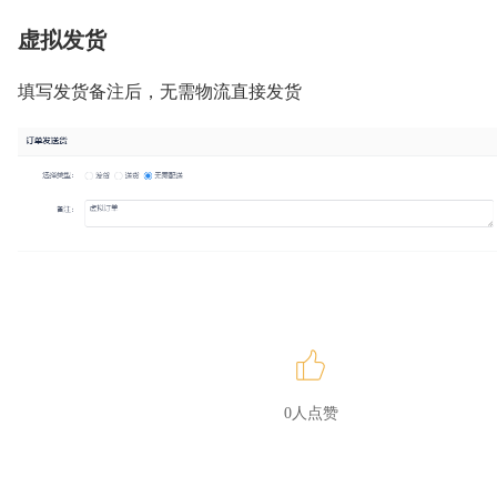
虚拟发货
填写发货备注后，无需物流直接发货
0人点赞