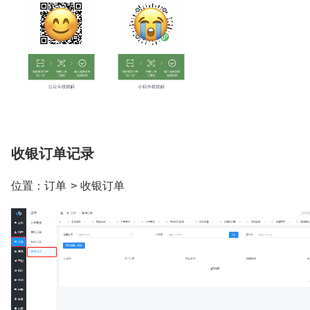
收银订单记录
位置：订单 > 收银订单