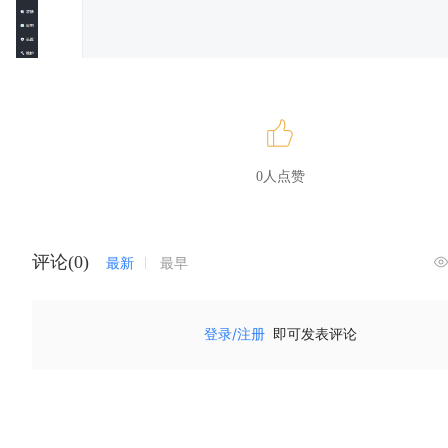
0人点赞
评论(0)
最新
最早
登录/注册
即可发表评论