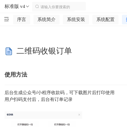
标准版 v4
序言
系统简介
系统安装
系统配置
二维码收银订单
使用方法
后台生成公众号/小程序收款码，可下载图片后打印使用
用户扫码支付后，后台有订单记录