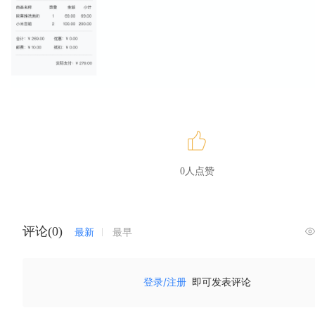
0人点赞
评论(0)
最新
最早
登录/注册
即可发表评论