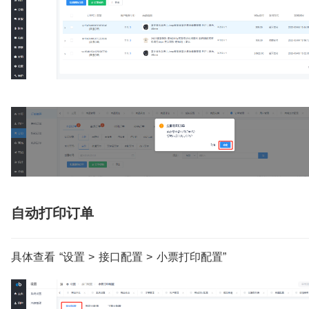
自动打印订单
具体查看 “设置 > 接口配置 > 小票打印配置”