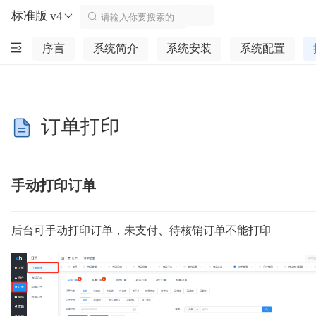
标准版 v4
序言
系统简介
系统安装
系统配置
订单打印
手动打印订单
后台可手动打印订单，未支付、待核销订单不能打印