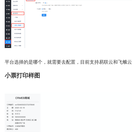
平台选择的是哪个，就需要去配置，目前支持易联云和飞蛾云
小票打印样图