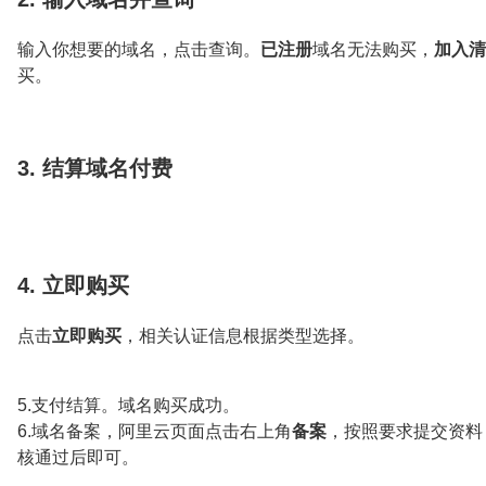
输入你想要的域名，点击查询。
已注册
域名无法购买，
加入清
买。
3. 结算域名付费
4. 立即购买
点击
立即购买
，相关认证信息根据类型选择。
5.支付结算。域名购买成功。
6.域名备案，阿里云页面点击右上角
备案
，按照要求提交资料
核通过后即可。