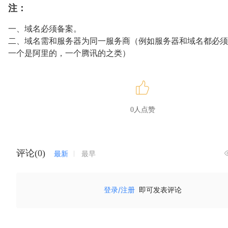
注：
一、域名必须备案。
二、域名需和服务器为同一服务商（例如服务器和域名都必须
一个是阿里的，一个腾讯的之类）
0人点赞
评论(0)
最新
最早
登录/注册
即可发表评论