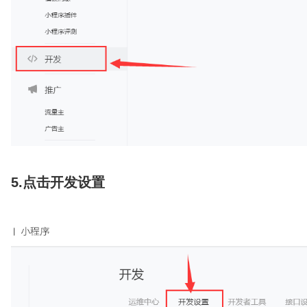
5.点击开发设置