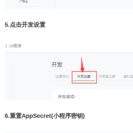
5.点击开发设置
6.
重置
AppSecret(小程序密钥)