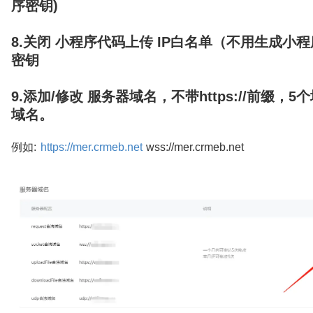
序密钥)
8.关闭 小程序代码上传 IP白名单（不用生成小
密钥
9.添加/修改 服务器域名，不带https://前缀，
域名。
例如:
https://mer.crmeb.net
wss://mer.crmeb.net