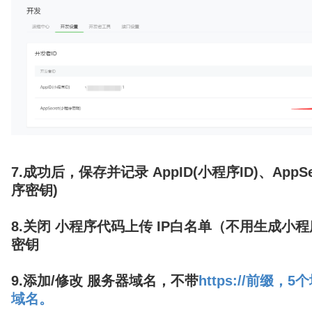
7.成功后，保存并记录 AppID(小程序ID)、AppSe
序密钥)
8.关闭 小程序代码上传 IP白名单（不用生成小
密钥
9.添加/修改 服务器域名，不带
https://前缀，
域名。