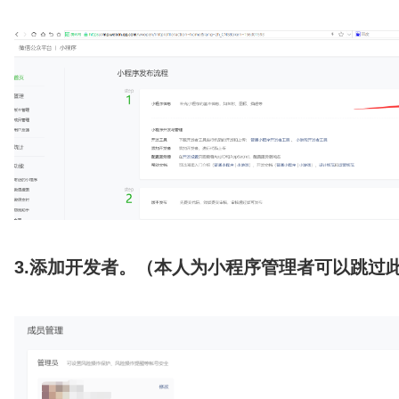
3.添加开发者。（本人为小程序管理者可以跳过