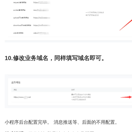
10.修改业务域名，同样填写域名即可。
小程序后台配置完毕。 消息推送等、后面的不用配置。