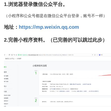
1.浏览器登录微信公众平台。
（小程序和公众号都是在微信公众平台登录，账号不一样）
地址：
https://mp.weixin.qq.com
2.完善小程序资料。（已完善的可以跳过此步）