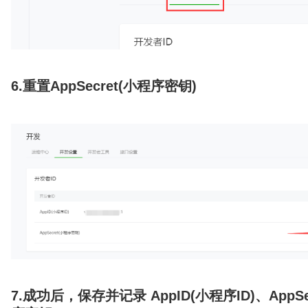
6.
重置
AppSecret(小程序密钥)
7.成功后，保存并记录 AppID(小程序ID)、AppSe