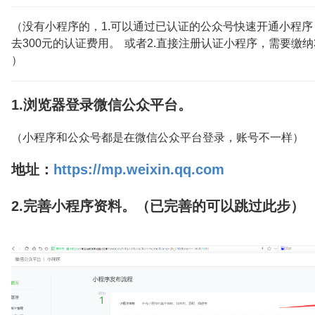
（没有小程序的，1.可以通过已认证的公众号快速开通小程
去300元的认证费用。 或者2.直接注册认证小程序，需要缴纳3
）
1.浏览器登录微信公众平台。
（小程序和公众号都是在微信公众平台登录，账号不一样）
地址：
https://mp.weixin.qq.com
2.完善小程序资料。（已完善的可以跳过此步）