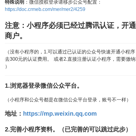
特殊说明
：微信授权登录请移步公众号配置：
https://doc.crmeb.com/mer/mer2/4259
注意：小程序必须已经过腾讯认证，开通
商户。
（没有小程序的，1.可以通过已认证的公众号快速开通小程
去300元的认证费用。 或者2.直接注册认证小程序，需要缴纳3
）
1.浏览器登录微信公众平台。
（小程序和公众号都是在微信公众平台登录，账号不一样）
地址：
https://mp.weixin.qq.com
2.完善小程序资料。（已完善的可以跳过此步）