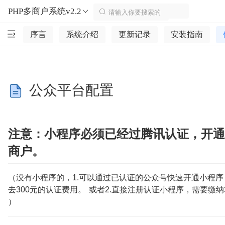
PHP多商户系统v2.2
序言
系统介绍
更新记录
安装指南
公众平台配置
注意：小程序必须已经过腾讯认证，开通
商户。
（没有小程序的，1.可以通过已认证的公众号快速开通小程
去300元的认证费用。 或者2.直接注册认证小程序，需要缴纳3
）