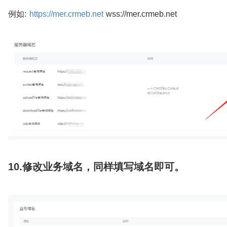
例如:
https://mer.crmeb.net
wss://mer.crmeb.net
10.修改业务域名，同样填写域名即可。