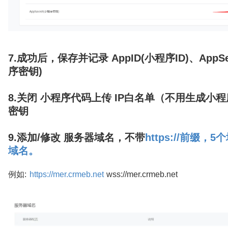
7.成功后，保存并记录 AppID(小程序ID)、AppSe
序密钥)
8.关闭 小程序代码上传 IP白名单（不用生成小
密钥
9.添加/修改 服务器域名，不带
https://前缀，
域名。
例如:
https://mer.crmeb.net
wss://mer.crmeb.net