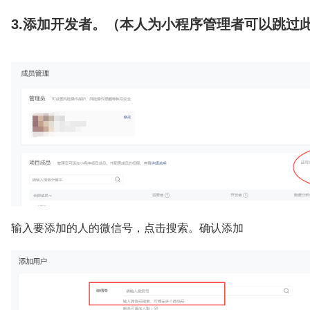
3.添加开发者。（本人为小程序管理者可以跳过
输入要添加的人的微信号，点击搜索。确认添加