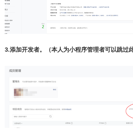
3.添加开发者。（本人为小程序管理者可以跳过