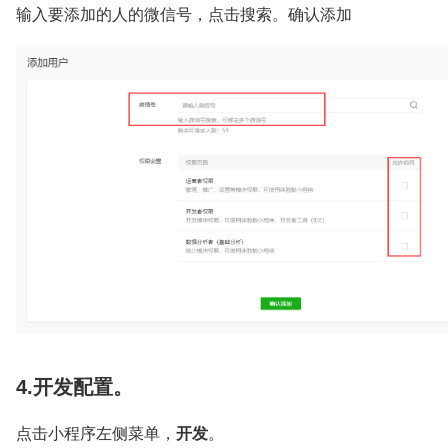
输入要添加的人的微信号，点击搜索。确认添加
4.开发配置。
点击小程序左侧菜单，
开发
。