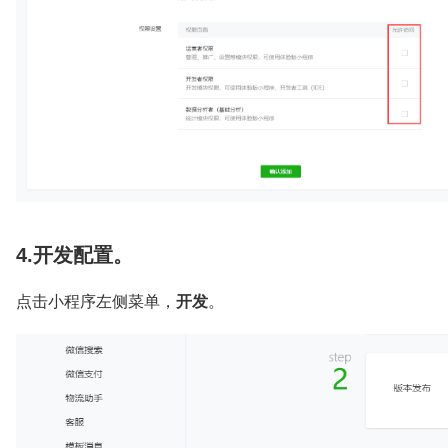
4.开发配置。
点击小程序左侧菜单，
开发
。