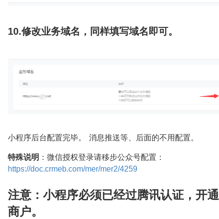
10.修改业务域名，同样填写域名即可。
小程序后台配置完毕。 消息推送等、后面的不用配置。
特殊说明
：微信授权登录请移步公众号配置：
https://doc.crmeb.com/mer/mer2/4259
注意：小程序必须已经过腾讯认证，开通
商户。