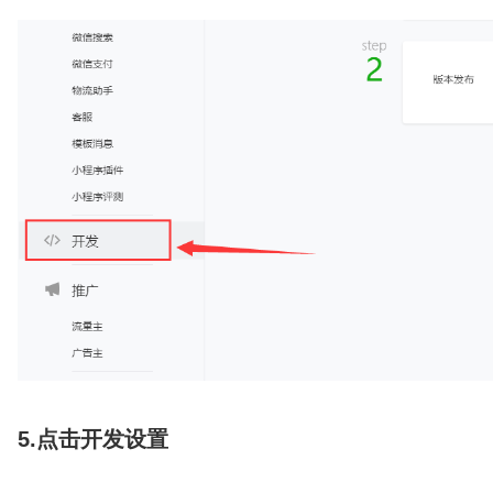
5.点击开发设置