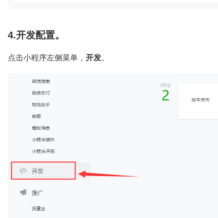
4.开发配置。
点击小程序左侧菜单，
开发
。