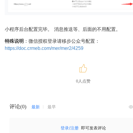
小程序后台配置完毕。 消息推送等、后面的不用配置。
特殊说明
：微信授权登录请移步公众号配置：
https://doc.crmeb.com/mer/mer2/4259
0人点赞
评论(0)
最新
最早
登录/注册
即可发表评论