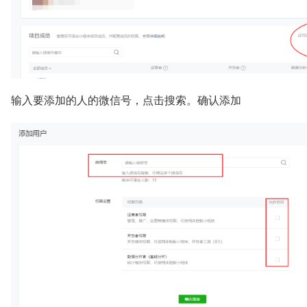
输入要添加的人的微信号，点击搜索。确认添加