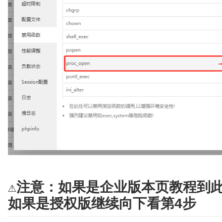
⚠️注意：如果是企业版本页教程到
如果是授权版继续向下看第4步