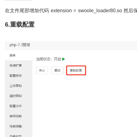
在文件尾部增加代码 extension = swoole_loader80.so 然
6.重载配置