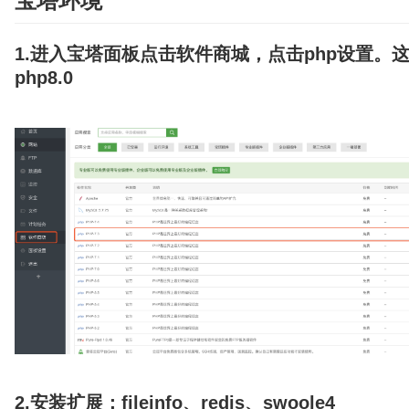
宝塔环境
1.进入宝塔面板点击
软件商城
，点击php设置。
php8.0
2.安装扩展：
fileinfo、redis、swoole4