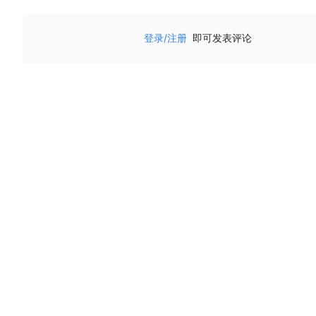
登录/注册
即可发表评论