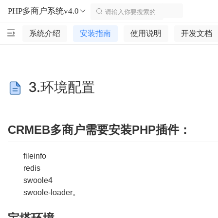
PHP多商户系统v4.0
系统介绍
安装指南
使用说明
开发文档
3.环境配置
CRMEB多商户需要安装PHP插件：
fileinfo
redis
swoole4
swoole-loader。