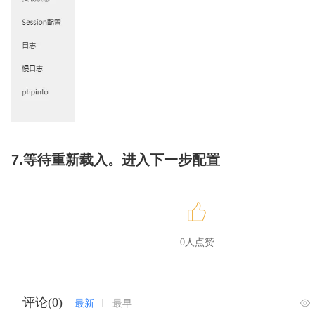
7.等待重新载入。进入下一步配置
0人点赞
评论(0)
最新
最早