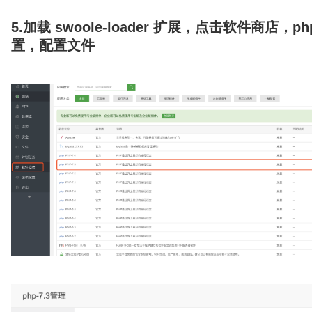
5.加载 swoole-loader 扩展，点击软件商店，php
置，配置文件