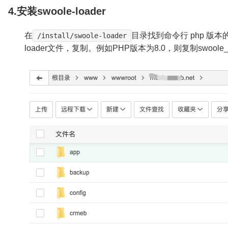
4.安装
swoole-loader
在
目录找到命令行 php 版本的 s
/install/swoole-loader
loader文件，复制。例如PHP版本为8.0，则复制swoole_loa