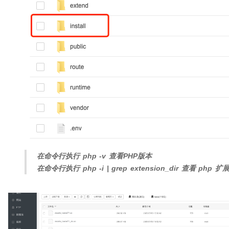
在命令行执行 php -v 查看PHP版本
在命令行执行 php -i | grep extension_dir 查看 php 