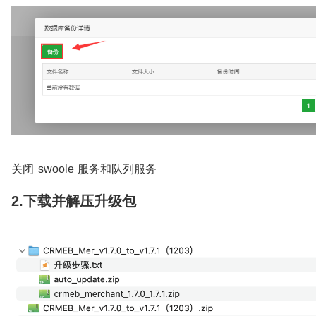
关闭 swoole 服务和队列服务
2.下载并解压升级包