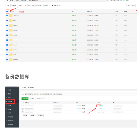
备份数据库