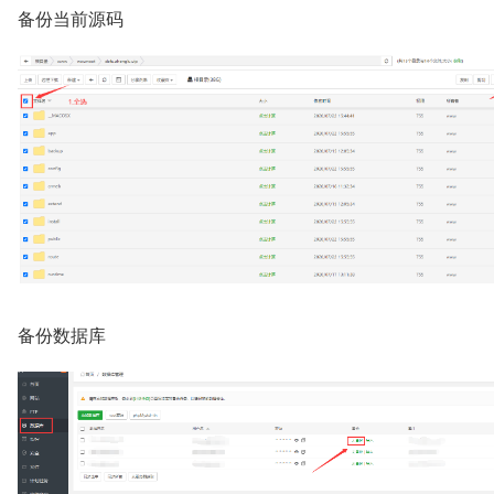
备份当前源码
备份数据库