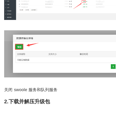
关闭 swoole 服务和队列服务
2.下载并解压升级包