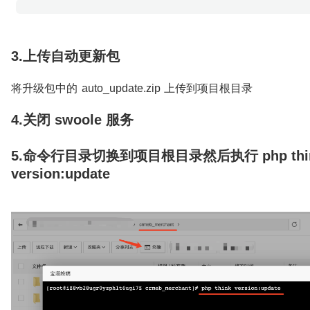
3.上传自动更新包
将升级包中的 auto_update.zip 上传到项目根目录
4.关闭 swoole 服务
5.命令行目录切换到项目根目录然后执行 php thi
version:update