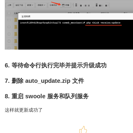
6. 等待命令行执行完毕并提示升级成功
7. 删除 auto_update.zip 文件
8. 重启 swoole 服务和队列服务
这样就更新成功了