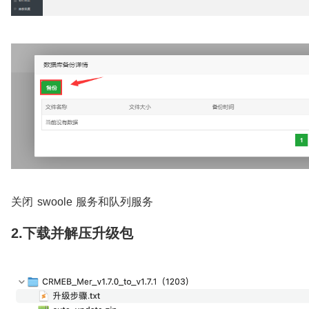
关闭 swoole 服务和队列服务
2.下载并解压升级包