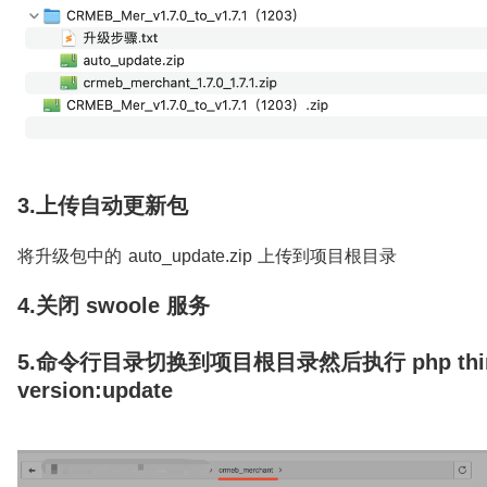
3.上传自动更新包
将升级包中的 auto_update.zip 上传到项目根目录
4.关闭 swoole 服务
5.命令行目录切换到项目根目录然后执行 php thi
version:update