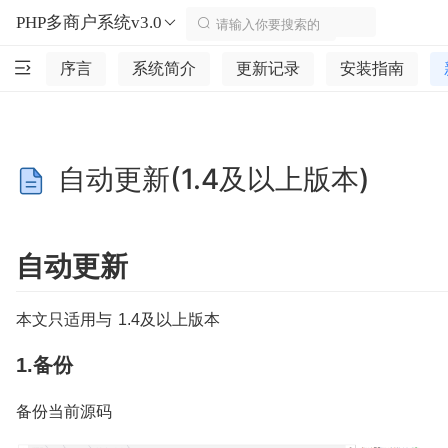
PHP多商户系统v3.0
序言
系统简介
更新记录
安装指南
自动更新(1.4及以上版本)
自动更新
本文只适用与 1.4及以上版本
1.备份
备份当前源码