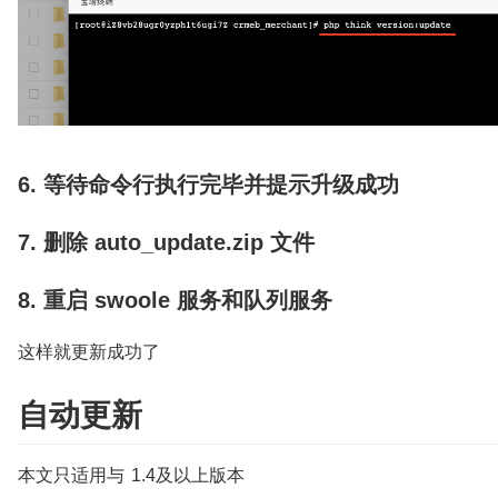
6. 等待命令行执行完毕并提示升级成功
7. 删除 auto_update.zip 文件
8. 重启 swoole 服务和队列服务
这样就更新成功了
自动更新
本文只适用与 1.4及以上版本