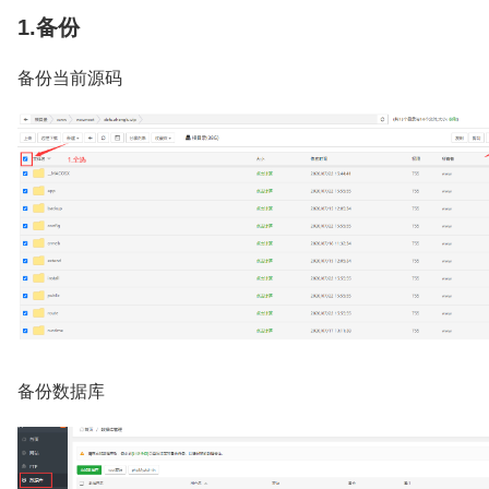
1.备份
备份当前源码
备份数据库