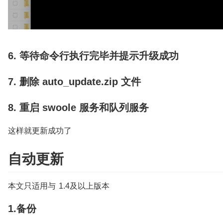
6. 等待命令行执行完毕并提示升级成功
7. 删除 auto_update.zip 文件
8. 重启 swoole 服务和队列服务
这样就更新成功了
自动更新
本文只适用与 1.4及以上版本
1.备份