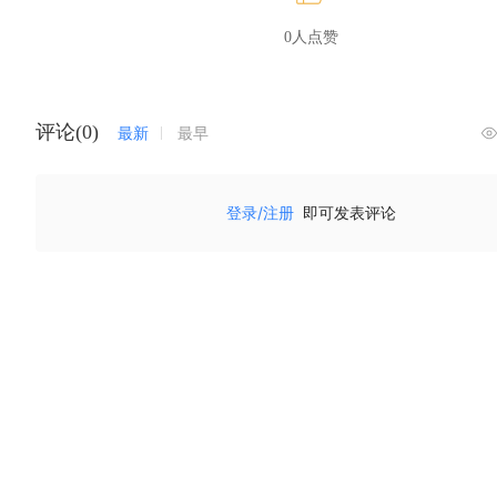
0人点赞
评论(0)
最新
最早
登录/注册
即可发表评论