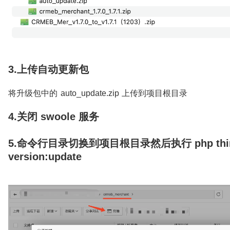
3.上传自动更新包
将升级包中的 auto_update.zip 上传到项目根目录
4.关闭 swoole 服务
5.命令行目录切换到项目根目录然后执行 php thi
version:update