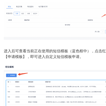
进入后可查看当前正在使用的短信模板（蓝色框中），点击红
【申请模板】，即可进入自定义短信模板申请。