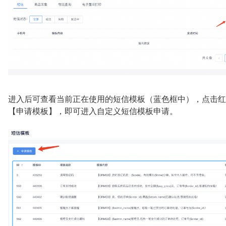
进入后可查看当前正在使用的短信模板（蓝色框中），点击红
【申请模板】，即可进入自定义短信模板申请。