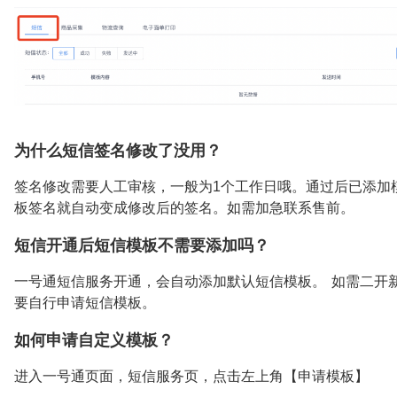
为什么短信签名修改了没用？
签名修改需要人工审核，一般为1个工作日哦。通过后已添加
板签名就自动变成修改后的签名。如需加急联系售前。
短信开通后短信模板不需要添加吗？
一号通短信服务开通，会自动添加默认短信模板。 如需二开
要自行申请短信模板。
如何申请自定义模板？
进入一号通页面，短信服务页，点击左上角【申请模板】