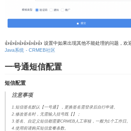
👍👍👍👍👍👍👍👍 设置中如果出现其他不能处理的问题，
Java系统 - CRMEB社区
一号通短信配置
短信配置
注意事项
1.短信签名默认【一号通】，更换签名需登录后自行申请。
2.修改签名时，无需输入括号既【】；
3.签名、自定义短信都需要CRMEB人工审核，一般为1个工作日。
4.使用前请购买短信套餐条数。