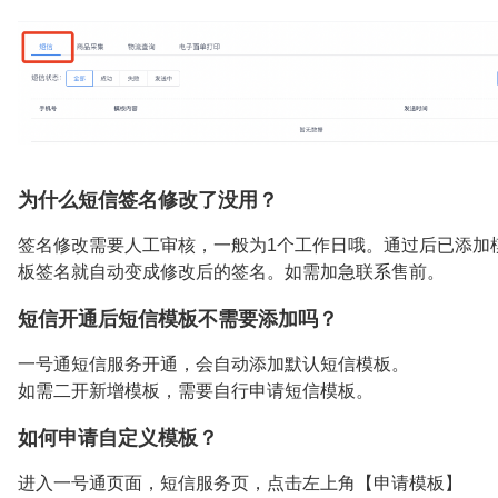
为什么短信签名修改了没用？
签名修改需要人工审核，一般为1个工作日哦。通过后已添加
板签名就自动变成修改后的签名。如需加急联系售前。
短信开通后短信模板不需要添加吗？
一号通短信服务开通，会自动添加默认短信模板。
如需二开新增模板，需要自行申请短信模板。
如何申请自定义模板？
进入一号通页面，短信服务页，点击左上角【申请模板】