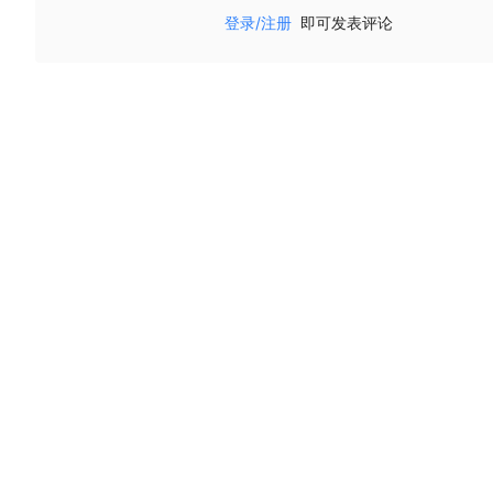
登录/注册
即可发表评论