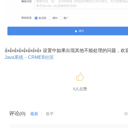
👍👍👍👍👍👍👍👍 设置中如果出现其他不能处理的问题，
Java系统 - CRMEB社区
0人点赞
评论(0)
最新
最早