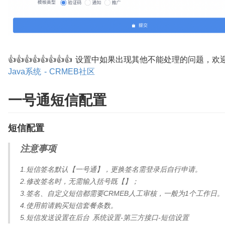
👍👍👍👍👍👍👍👍 设置中如果出现其他不能处理的问题，
Java系统 - CRMEB社区
一号通短信配置
短信配置
注意事项
1.短信签名默认【一号通】，更换签名需登录后自行申请。
2.修改签名时，无需输入括号既【】；
3.签名、自定义短信都需要CRMEB人工审核，一般为1个工作日。
4.使用前请购买短信套餐条数。
5.短信发送设置在后台 系统设置-第三方接口-短信设置