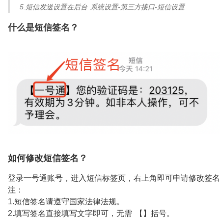
5.短信发送设置在后台 系统设置-第三方接口-短信设置
什么是短信签名？
如何修改短信签名？
登录一号通账号，进入短信标签页，右上角即可申请修改签名
注：
1.短信签名请遵守国家法律法规。
2.填写签名直接填写文字即可，无需 【】括号。