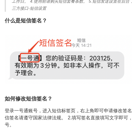
工作日。 4.使用前请购买短信套餐条数。 5.短信发送设置在后台 
三方接口-短信设置
什么是短信签名？
如何修改短信签名？
登录一号通账号，进入短信标签页，右上角即可申请修改签名。 
信签名请遵守国家法律法规。 2.填写签名直接填写文字即可，
号。