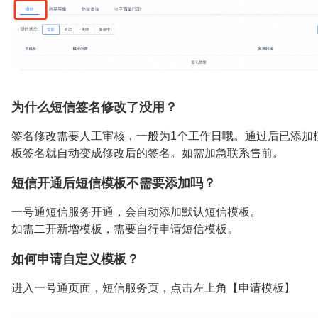
为什么短信签名修改了没用？
签名修改需要人工审核，一般为1个工作日哦。通过后已添加
板签名就自动变成修改后的签名。如需加急联系售前。
短信开通后短信模板不需要添加吗？
一号通短信服务开通，会自动添加默认短信模板。
如需二开新增模板，需要自行申请短信模板。
如何申请自定义模板？
进入一号通页面，短信服务页，点击左上角【申请模板】