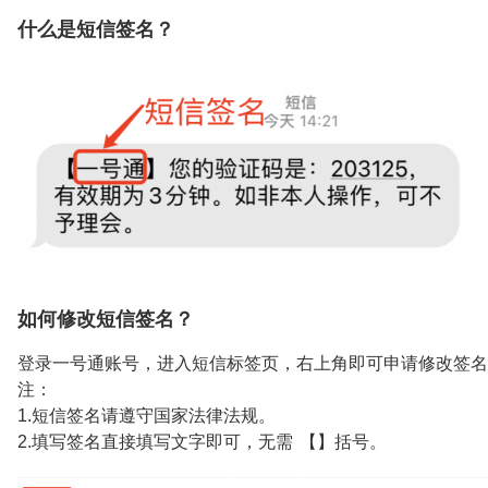
什么是短信签名？
如何修改短信签名？
登录一号通账号，进入短信标签页，右上角即可申请修改签名
注：
1.短信签名请遵守国家法律法规。
2.填写签名直接填写文字即可，无需 【】括号。