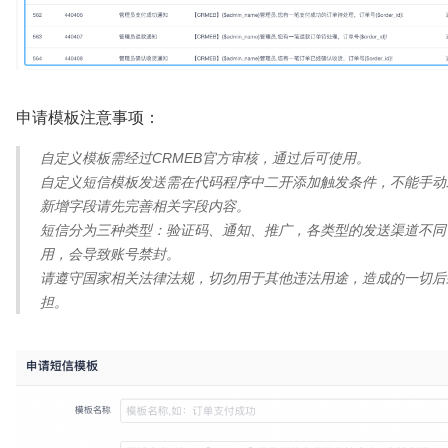
申请模板注意事项：
自定义模板需经过CRMEB官方审核，通过后可使用。
自定义短信模板发送需在代码程序中二开添加触发条件，不能手动
新增字段请先完善相关字段内容。
短信分为三种类型：验证码、通知、推广，各类型的发送渠道不同
用，会导致账号禁封。
请遵守国家相关法律法规，切勿用于其他违法用途，造成的一切后
担。