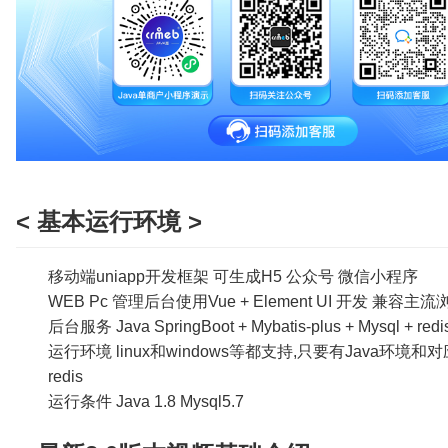
< 基本运行环境 >
移动端uniapp开发框架 可生成H5 公众号 微信小程序
WEB Pc 管理后台使用Vue + Element UI 开发 兼容主流浏
后台服务 Java SpringBoot + Mybatis-plus + Mysql + redi
运行环境 linux和windows等都支持,只要有Java环境
redis
运行条件 Java 1.8 Mysql5.7