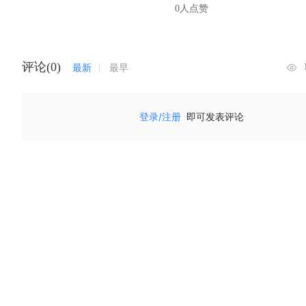
0人点赞
评论(0)
最新
最早
登录/注册
即可发表评论