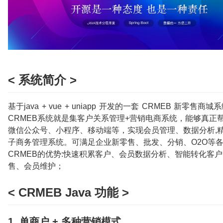
< 系统简介 >
基于java + vue + uniapp 开发的一套 CRMEB 新零售商城
CRMEB系统就是集客户关系管理+营销电商系统，能够真正
微信公众号、小程序、移动端等，实现会员管理、数据分析,
子商务管理系统。可满足企业新零售、批发、分销、O2O等
CRMEB的优势:快速积累客户、会员数据分析、智能转化客
售、会员维护；
< CRMEB Java 功能 >
1. 单商户 + 多种营销模式