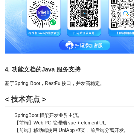
4. 功能文档的Java 服务支持
基于Spring Boot，RestFul接口，并发高稳定。
< 技术亮点 >
SpringBoot 框架开发业界主流。
【前端】Web PC 管理端 vue + element UI。
【前端】移动端使用 UniApp 框架，前后端分离开发。