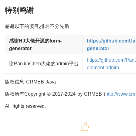
特别鸣谢
感谢以下的项目,排名不分先后
感谢HJ大佬开源的form-
https://github.com/J
generator
generator
https://github.com/Pa
谢PanJiaChen大佬的admin平台
element-admin
版权信息 CRMEB Java
版权所有Copyright © 2017-2024 by CRMEB (
http://www.cr
All rights reserved。