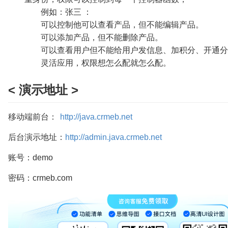
例如：张三 ：
可以控制他可以查看产品，但不能编辑产品。
可以添加产品，但不能删除产品。
可以查看用户但不能给用户发信息、加积分、开通分
灵活应用，权限想怎么配就怎么配。
< 演示地址 >
移动端前台：
http://java.crmeb.net
后台演示地址：
http://admin.java.crmeb.net
账号：demo
密码：crmeb.com