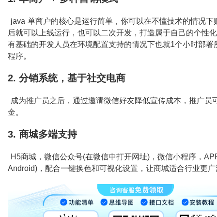
​ java 单商户的核心是运行简单，你可以在不懂技术的情况
后就可以上线运行，也可以二次开发，打造属于自己的个性化
有基础的开发人员在环境配置支持的情况下也就1个小时部署
程序。
2. 分销系统，基于社交电商
​ 成为推广员之后，通过邀请微信好友降低宣传成本，推广员
金。
3. 商城多端支持
​ H5商城，微信公众号(在微信中打开网址)，微信小程序，APP(
Android)，配合一键换色和可视化设置，让商城适合行业更