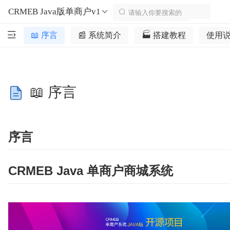
CRMEB Java版单商户v1
📖 序言
📰 系统简介
🏭 搭建教程
使用
📖 序言
序言
CRMEB Java 单商户商城系统