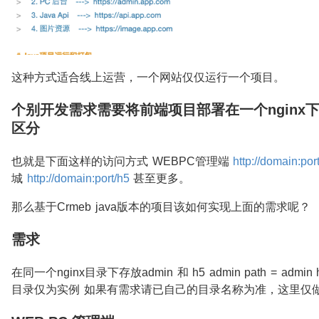
这种方式适合线上运营，一个网站仅仅运行一个项目。
个别开发需求需要将前端项目部署在一个nginx
区分
也就是下面这样的访问方式 WEBPC管理端
http://domain:por
城
http://domain:port/h5
甚至更多。
那么基于Crmeb java版本的项目该如何实现上面的需求呢？
需求
在同一个nginx目录下存放admin 和 h5 admin path = admin h5
目录仅为实例 如果有需求请已自己的目录名称为准，这里仅