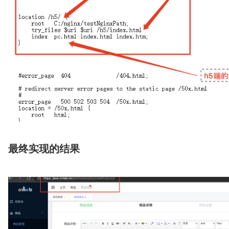
最终实现的结果