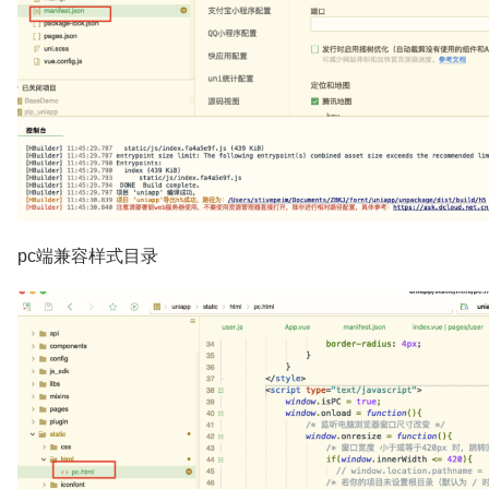
pc端兼容样式目录