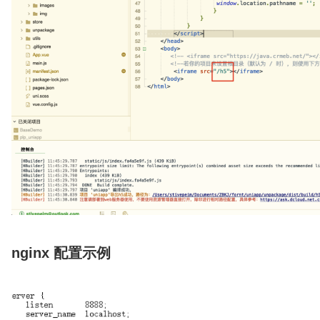
nginx 配置示例