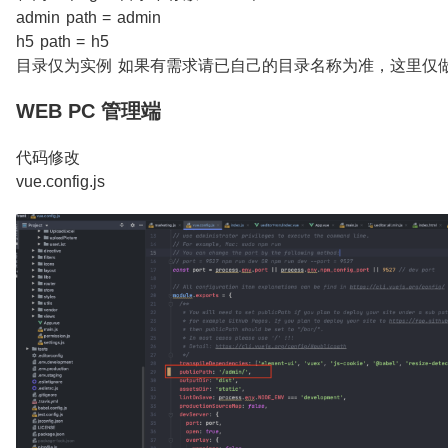
admin path = admin
h5 path = h5
目录仅为实例 如果有需求请已自己的目录名称为准，这里仅
WEB PC 管理端
代码修改
vue.config.js