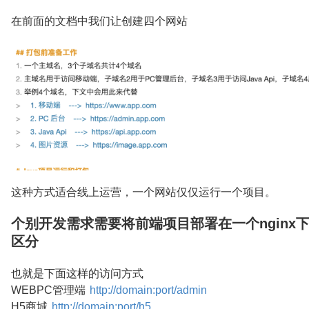
在前面的文档中我们让创建四个网站
这种方式适合线上运营，一个网站仅仅运行一个项目。
个别开发需求需要将前端项目部署在一个nginx
区分
也就是下面这样的访问方式
WEBPC管理端
http://domain:port/admin
H5商城
http://domain:port/h5