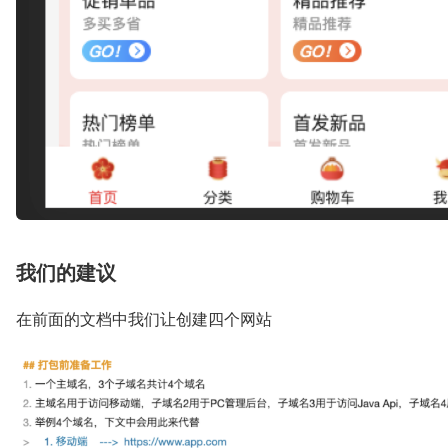
我们的建议
在前面的文档中我们让创建四个网站