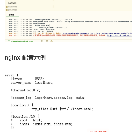
nginx 配置示例