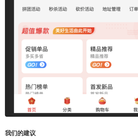
我们的建议