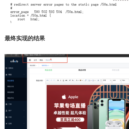
最终实现的结果