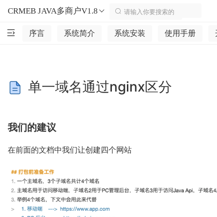
CRMEB JAVA多商户V1.8
序言
系统简介
系统安装
使用手册
单一域名通过nginx区分
我们的建议
在前面的文档中我们让创建四个网站