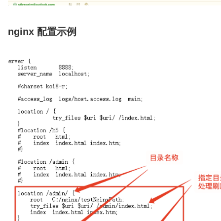
nginx 配置示例