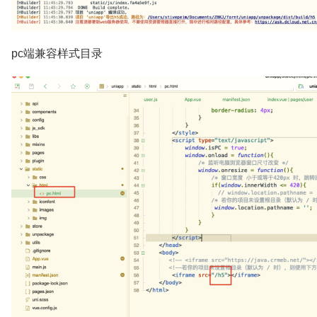
pc端兼容样式目录