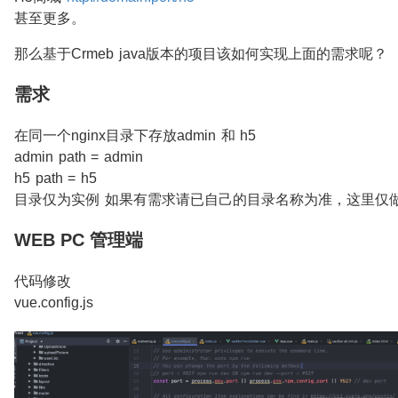
甚至更多。
那么基于Crmeb java版本的项目该如何实现上面的需求呢？
需求
在同一个nginx目录下存放admin 和 h5
admin path = admin
h5 path = h5
目录仅为实例 如果有需求请已自己的目录名称为准，这里仅
WEB PC 管理端
代码修改
vue.config.js