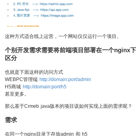
这种方式适合线上运营，一个网站仅仅运行一个项目。
个别开发需求需要将前端项目部署在一个nginx
区分
也就是下面这样的访问方式
WEBPC管理端
http://domain:port/admin
H5商城
http://domain:port/h5
甚至更多。
那么基于Crmeb java版本的项目该如何实现上面的需求呢？
需求
在同一个nginx目录下存放admin 和 h5