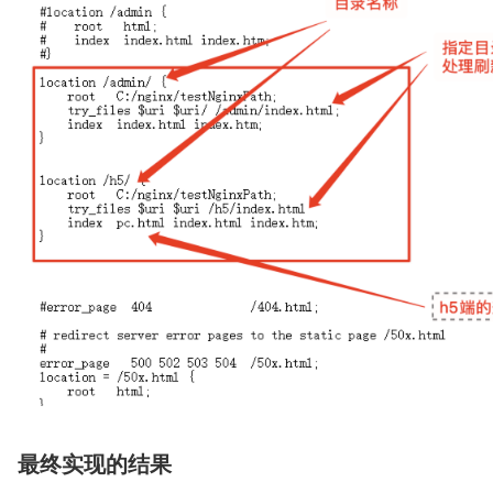
最终实现的结果