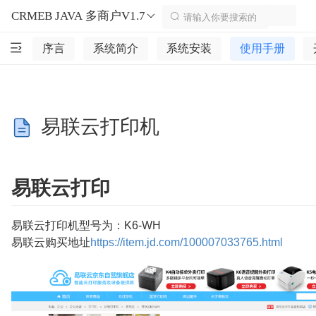
CRMEB JAVA 多商户V1.7
序言
系统简介
系统安装
使用手册
易联云打印机
易联云打印
易联云打印机型号为：K6-WH
易联云购买地址
https://item.jd.com/100007033765.html