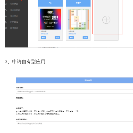
3、申请自有型应用