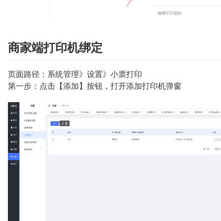
商家端打印机绑定
页面路径：系统管理》设置》小票打印
第一步：点击【添加】按钮，打开添加打印机弹窗