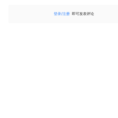
登录/注册
即可发表评论