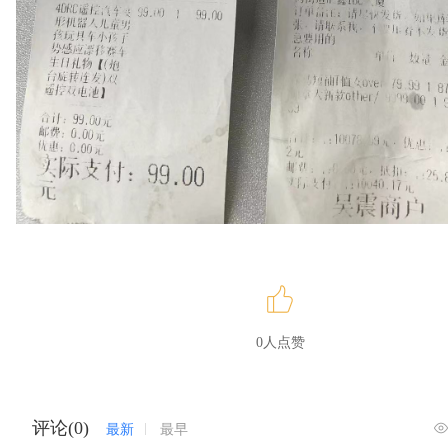
0人点赞
评论(0)
最新
最早