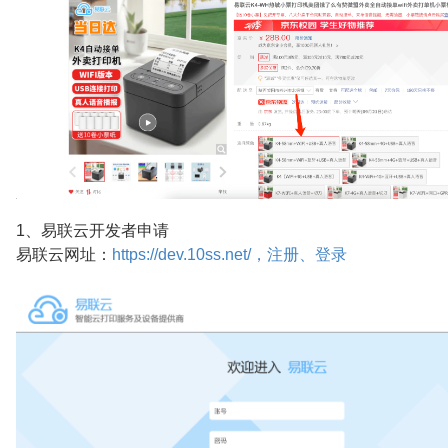
1、易联云开发者申请
易联云网址：
https://dev.10ss.net/，注册、登录