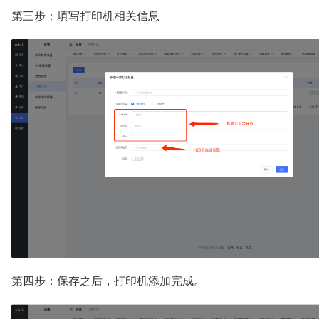
第三步：填写打印机相关信息
第四步：保存之后，打印机添加完成。