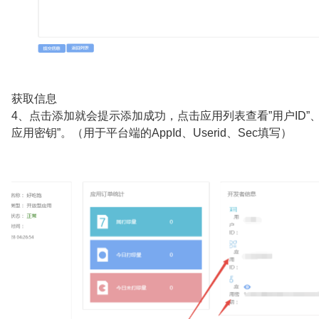
获取信息
4、点击添加就会提示添加成功，点击应用列表查看”用户ID”、 “
应用密钥”。（用于平台端的AppId、Userid、Sec填写）