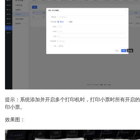
提示：系统添加并开启多个打印机时，打印小票时所有开启的
印小票。
效果图：