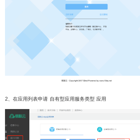
2、在应用列表申请 自有型应用服务类型 应用