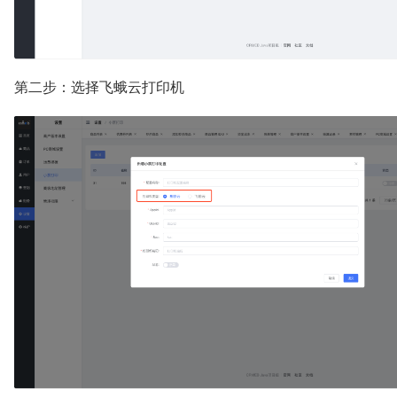
第二步：选择飞蛾云打印机