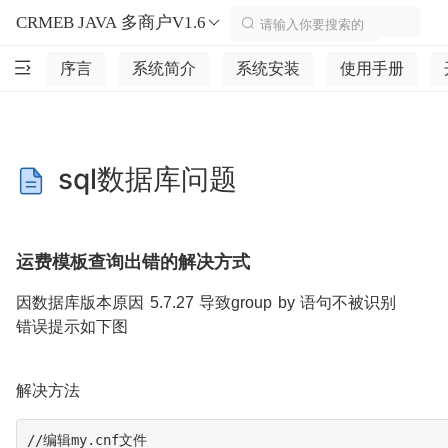
CRMEB JAVA 多商户V1.6
序言
系统简介
系统安装
使用手册
sql数据库问题
运费模板查询出错的解决方式
因数据库版本原因 5.7.27 导致group by 语句不被识别
错误提示如下图
解决方法
//编辑my.cnf文件
