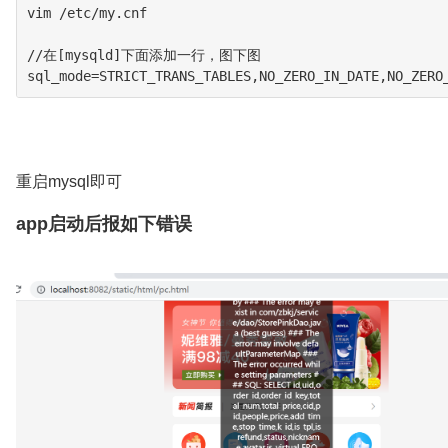
vim /etc/my.cnf

//在[mysqld]下面添加一行，图下图

重启mysql即可
app启动后报如下错误