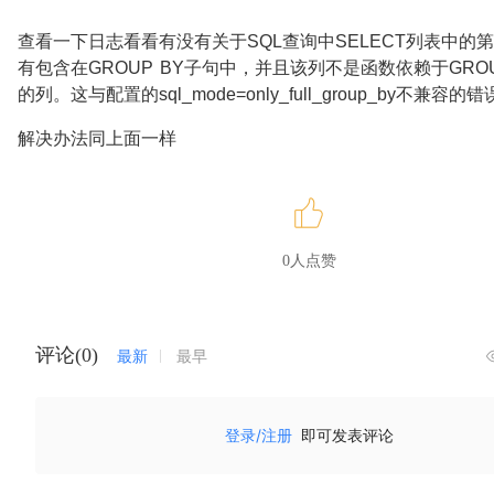
查看一下日志看看有没有关于SQL查询中SELECT列表中的
有包含在GROUP BY子句中，并且该列不是函数依赖于GROU
的列。这与配置的sql_mode=only_full_group_by不兼容的
解决办法同上面一样
0人点赞
评论(0)
最新
最早
登录/注册
即可发表评论