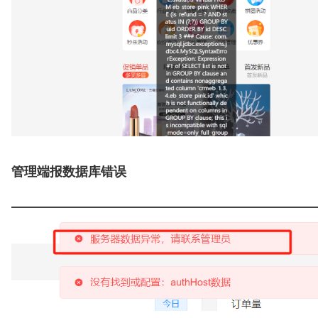
管理端报数据库错误